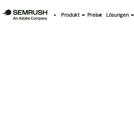
Produkt
Preise
Lösungen