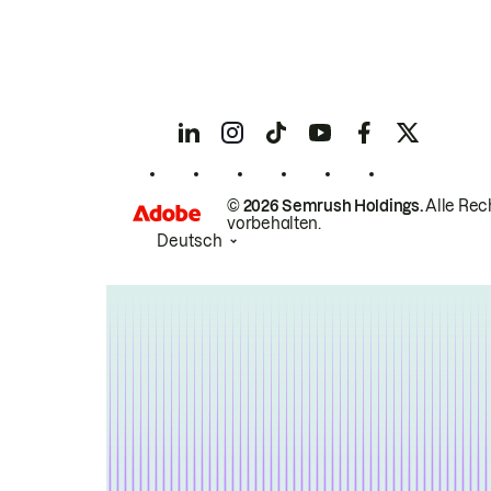
© 2026 Semrush Holdings.
Alle Rec
vorbehalten.
Deutsch