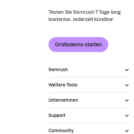
Testen Sie Semrush 7 Tage lang
kostenlos. Jederzeit kündbar.
Gratisdemo starten
Semrush
Weitere Tools
Unternehmen
Support
Community