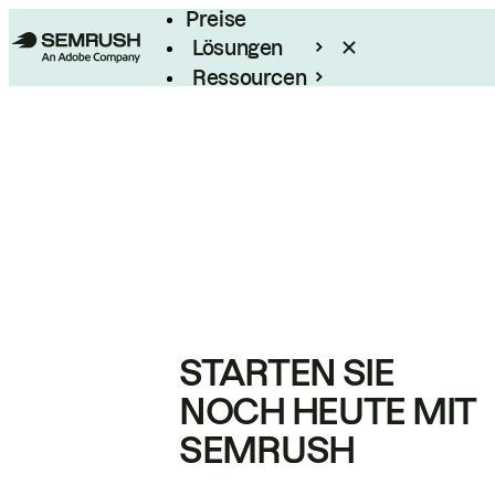
Preise
Lösungen
Ressourcen
Enterprise
STARTEN SIE
NOCH HEUTE MIT
SEMRUSH