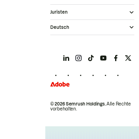
Juristen
Deutsch
© 2026 Semrush Holdings.
Alle Rechte
vorbehalten.