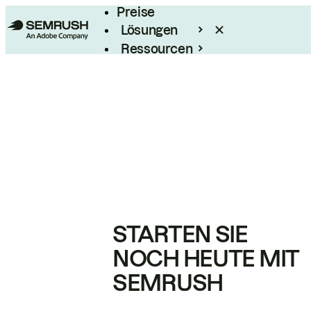
Preise
Lösungen
Ressourcen
Enterprise
STARTEN SIE
NOCH HEUTE MIT
SEMRUSH