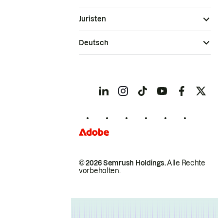
Juristen
Deutsch
© 2026 Semrush Holdings.
Alle Rechte
vorbehalten.