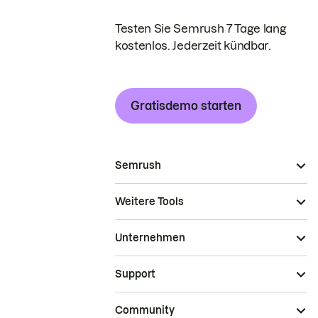
Testen Sie Semrush 7 Tage lang
kostenlos. Jederzeit kündbar.
Gratisdemo starten
Semrush
Weitere Tools
Unternehmen
Support
Community