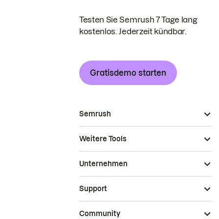
Testen Sie Semrush 7 Tage lang
kostenlos. Jederzeit kündbar.
Gratisdemo starten
Semrush
Weitere Tools
Unternehmen
Support
Community