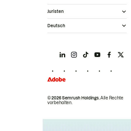
Juristen
Deutsch
© 2026 Semrush Holdings.
Alle Rechte
vorbehalten.