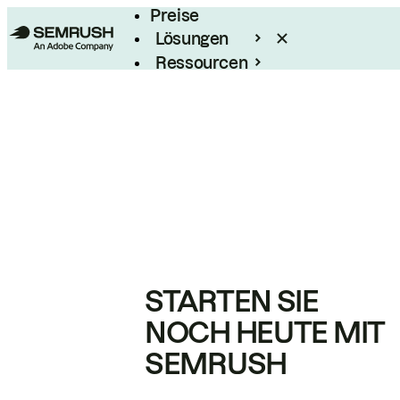
Preise
Lösungen
Ressourcen
Enterprise
STARTEN SIE
NOCH HEUTE MIT
SEMRUSH