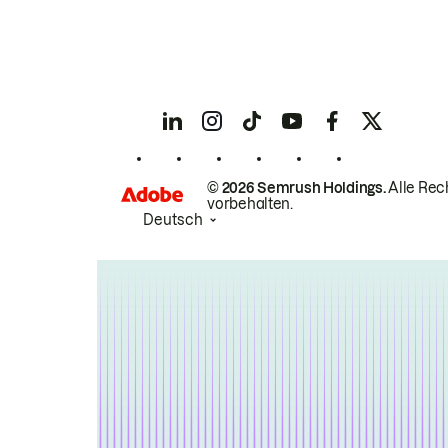
© 2026 Semrush Holdings.
Alle Rec
vorbehalten.
Deutsch