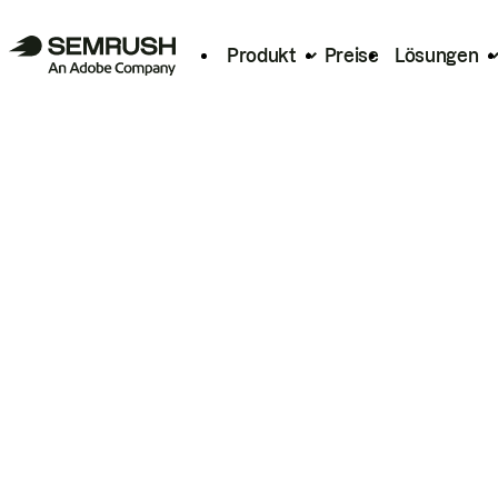
Produkt
Preise
Lösungen