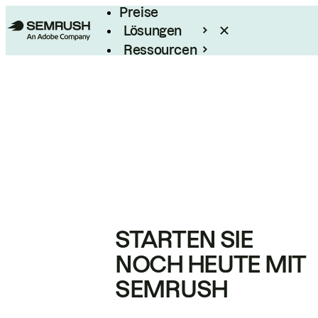
Preise
Lösungen
Ressourcen
Enterprise
STARTEN SIE
NOCH HEUTE MIT
SEMRUSH