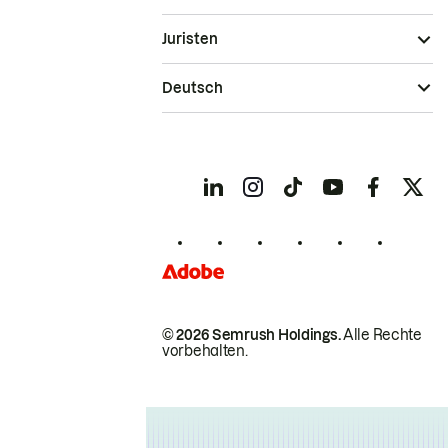
Juristen
Deutsch
© 2026 Semrush Holdings.
Alle Rechte
vorbehalten.