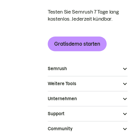
Testen Sie Semrush 7 Tage lang
kostenlos. Jederzeit kündbar.
Gratisdemo starten
Semrush
Weitere Tools
Unternehmen
Support
Community