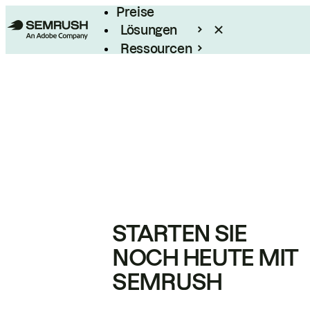
Preise
Lösungen
Ressourcen
Enterprise
STARTEN SIE
NOCH HEUTE MIT
SEMRUSH