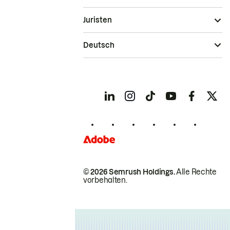
Juristen
Deutsch
© 2026 Semrush Holdings.
Alle Rechte
vorbehalten.