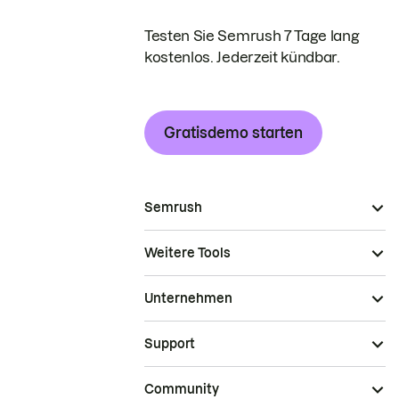
Testen Sie Semrush 7 Tage lang
kostenlos. Jederzeit kündbar.
Gratisdemo starten
Semrush
Weitere Tools
Unternehmen
Support
Community