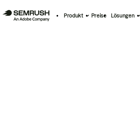
Produkt
Preise
Lösungen