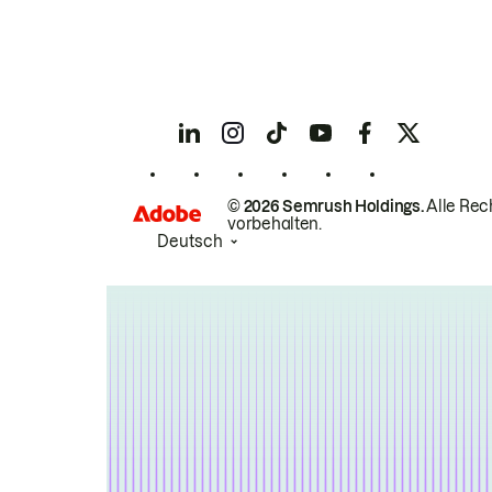
© 2026 Semrush Holdings.
Alle Rec
vorbehalten.
Deutsch