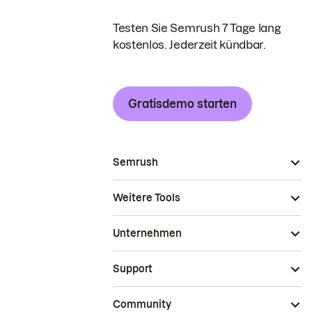
Testen Sie Semrush 7 Tage lang
kostenlos. Jederzeit kündbar.
Gratisdemo starten
Semrush
Weitere Tools
Unternehmen
Support
Community