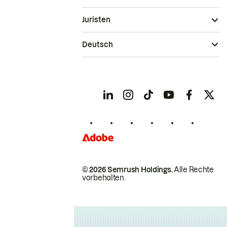
Juristen
Deutsch
© 2026 Semrush Holdings.
Alle Rechte
vorbehalten.