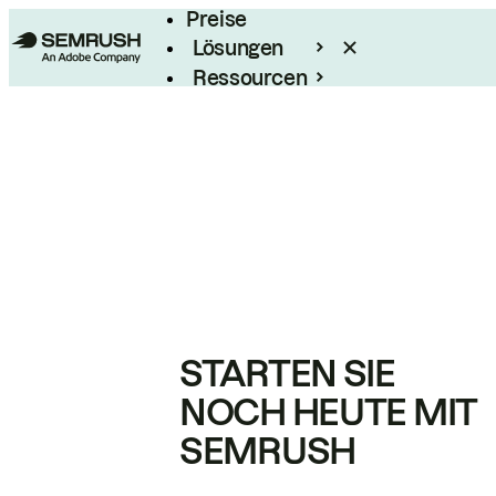
Preise
Lösungen
Ressourcen
Enterprise
STARTEN SIE
NOCH HEUTE MIT
SEMRUSH