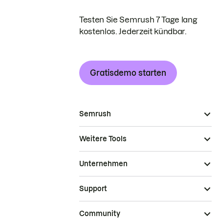
Testen Sie Semrush 7 Tage lang
kostenlos. Jederzeit kündbar.
Gratisdemo starten
Semrush
Weitere Tools
Unternehmen
Support
Community