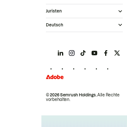
Juristen
Deutsch
© 2026 Semrush Holdings.
Alle Rechte
vorbehalten.