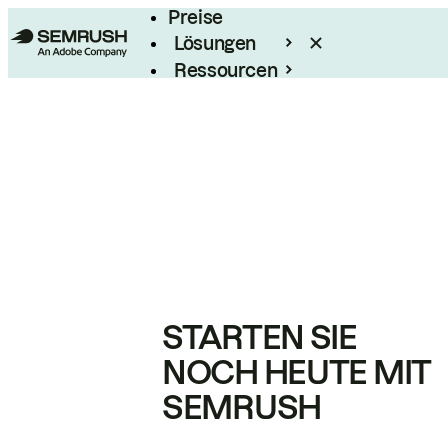
Preise
Lösungen
Ressourcen
Enterprise
STARTEN SIE
NOCH HEUTE MIT
SEMRUSH