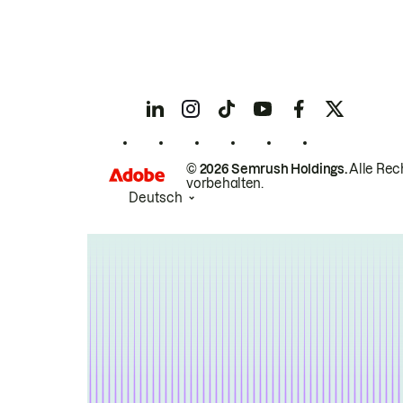
© 2026 Semrush Holdings.
Alle Rec
vorbehalten.
Deutsch