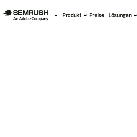
Produkt
Preise
Lösungen