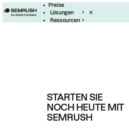
Preise
Lösungen
Ressourcen
Enterprise
STARTEN SIE
NOCH HEUTE MIT
SEMRUSH