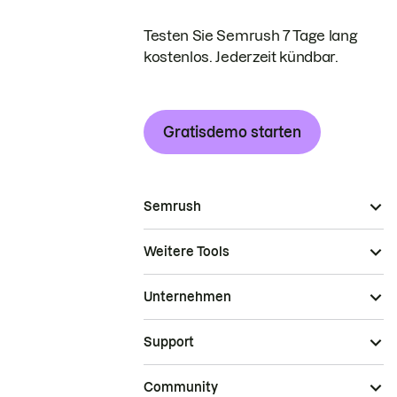
Testen Sie Semrush 7 Tage lang
kostenlos. Jederzeit kündbar.
Gratisdemo starten
Semrush
Weitere Tools
Unternehmen
Support
Community