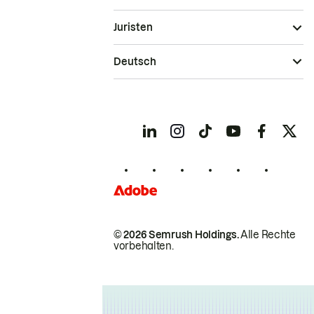
Juristen
Deutsch
© 2026 Semrush Holdings.
Alle Rechte
vorbehalten.