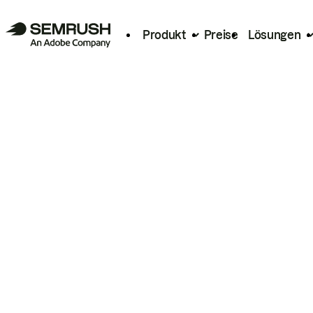
Produkt
Preise
Lösungen