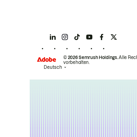
© 2026 Semrush Holdings.
Alle Rec
vorbehalten.
Deutsch