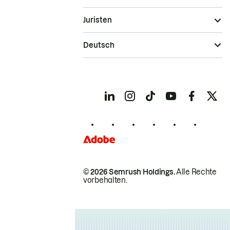
Juristen
Deutsch
© 2026 Semrush Holdings.
Alle Rechte
vorbehalten.