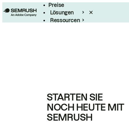
Preise
Lösungen
Ressourcen
Enterprise
STARTEN SIE
NOCH HEUTE MIT
SEMRUSH