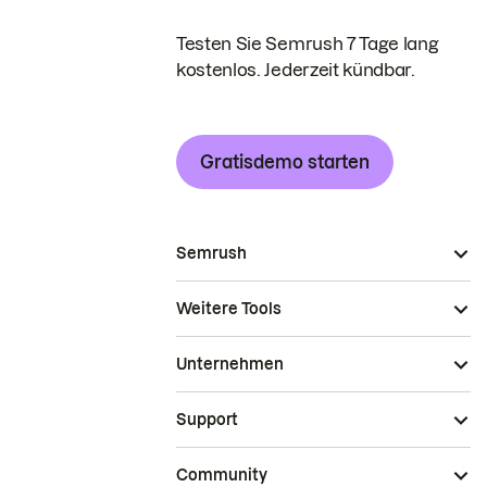
Testen Sie Semrush 7 Tage lang
kostenlos. Jederzeit kündbar.
Gratisdemo starten
Semrush
Weitere Tools
Unternehmen
Support
Community