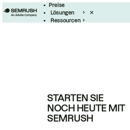
Preise
Lösungen
Ressourcen
Enterprise
STARTEN SIE
NOCH HEUTE MIT
SEMRUSH