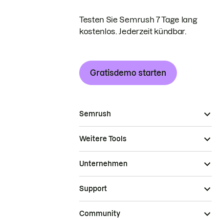
Testen Sie Semrush 7 Tage lang
kostenlos. Jederzeit kündbar.
Gratisdemo starten
Semrush
Weitere Tools
Unternehmen
Support
Community