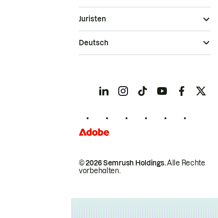
Juristen
Deutsch
© 2026 Semrush Holdings.
Alle Rechte
vorbehalten.