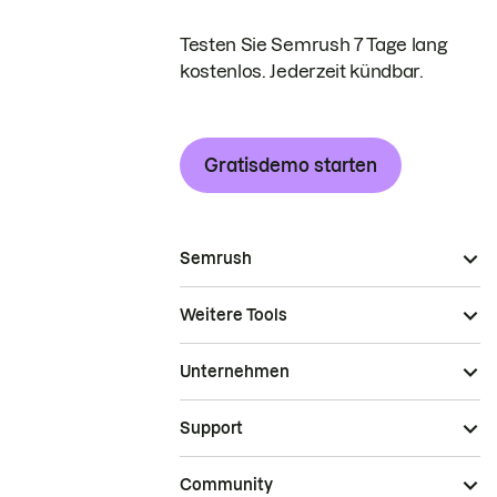
Testen Sie Semrush 7 Tage lang
kostenlos. Jederzeit kündbar.
Gratisdemo starten
Semrush
Weitere Tools
Unternehmen
Support
Community