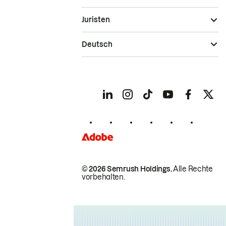
Juristen
Deutsch
© 2026 Semrush Holdings.
Alle Rechte
vorbehalten.