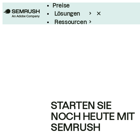
Preise
Lösungen
Ressourcen
Enterprise
STARTEN SIE
NOCH HEUTE MIT
SEMRUSH