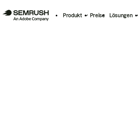
Produkt
Preise
Lösungen