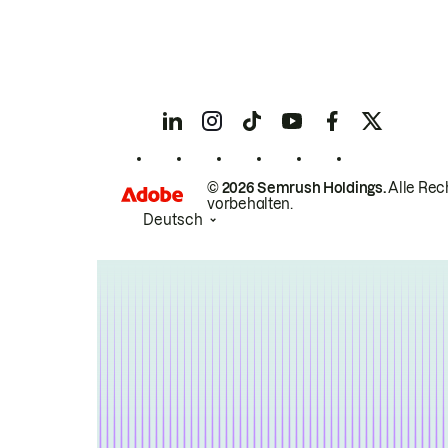
© 2026 Semrush Holdings.
Alle Rec
vorbehalten.
Deutsch