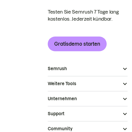
Testen Sie Semrush 7 Tage lang
kostenlos. Jederzeit kündbar.
Gratisdemo starten
Semrush
Weitere Tools
Unternehmen
Support
Community