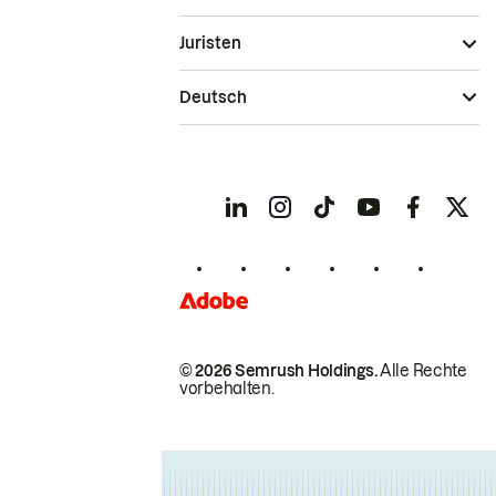
Juristen
Deutsch
© 2026 Semrush Holdings.
Alle Rechte
vorbehalten.