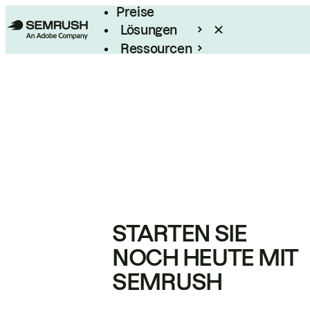
Preise
Lösungen
Ressourcen
Enterprise
STARTEN SIE
NOCH HEUTE MIT
SEMRUSH