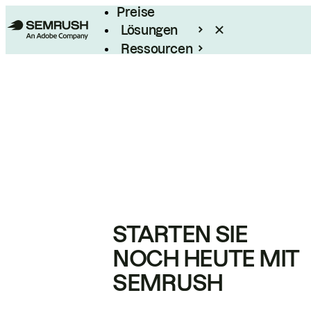
Preise
Lösungen
Ressourcen
Enterprise
STARTEN SIE
NOCH HEUTE MIT
SEMRUSH