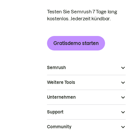
Testen Sie Semrush 7 Tage lang
kostenlos. Jederzeit kündbar.
Gratisdemo starten
Semrush
Weitere Tools
Unternehmen
Support
Community