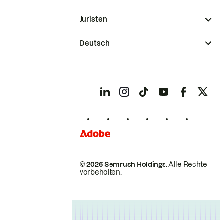
Juristen
Deutsch
© 2026 Semrush Holdings.
Alle Rechte
vorbehalten.