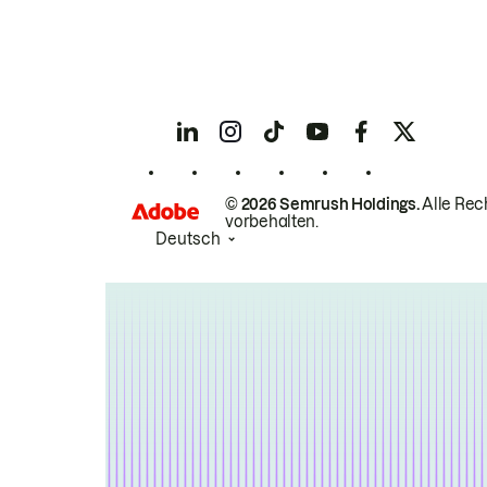
© 2026 Semrush Holdings.
Alle Rec
vorbehalten.
Deutsch