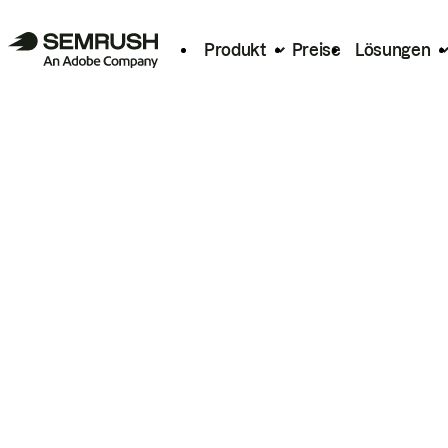
Produkt
Preise
Lösungen