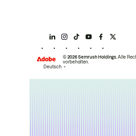
© 2026 Semrush Holdings.
Alle Rec
vorbehalten.
Deutsch