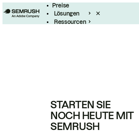
Preise
Lösungen
Ressourcen
Enterprise
STARTEN SIE
NOCH HEUTE MIT
SEMRUSH