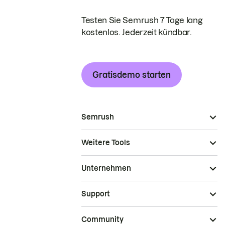
Testen Sie Semrush 7 Tage lang
kostenlos. Jederzeit kündbar.
Gratisdemo starten
Semrush
Weitere Tools
Unternehmen
Support
Community