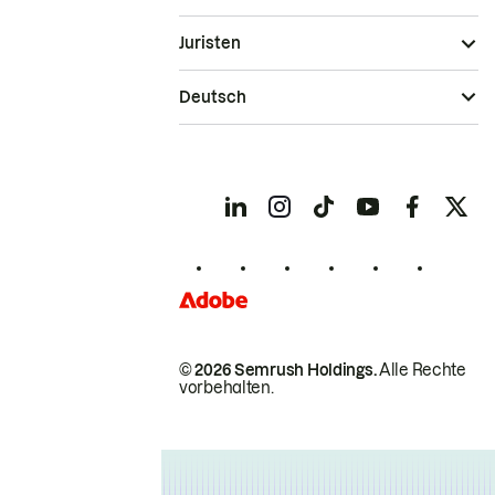
Juristen
Deutsch
© 2026 Semrush Holdings.
Alle Rechte
vorbehalten.