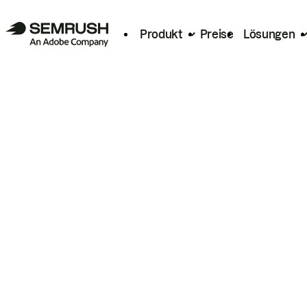
Produkt
Preise
Lösungen