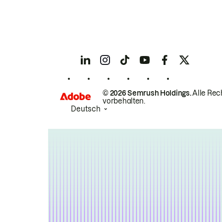
© 2026 Semrush Holdings.
Alle Rec
vorbehalten.
Deutsch