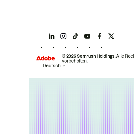
© 2026 Semrush Holdings.
Alle Rec
vorbehalten.
Deutsch