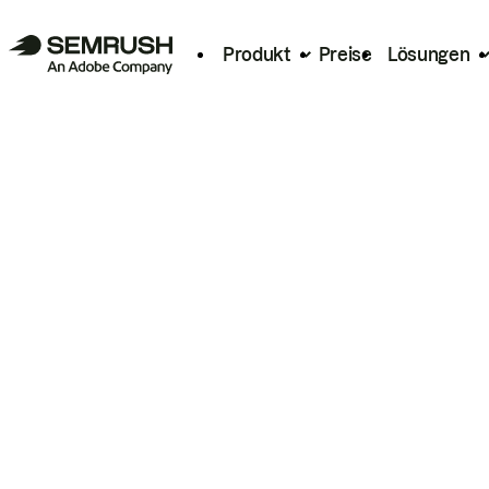
Produkt
Preise
Lösungen