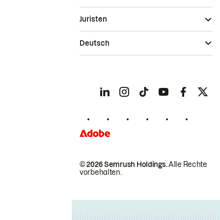
Juristen
Deutsch
© 2026 Semrush Holdings.
Alle Rechte
vorbehalten.