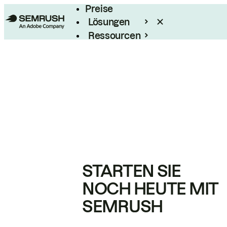
Preise
Lösungen
Ressourcen
Enterprise
STARTEN SIE
NOCH HEUTE MIT
SEMRUSH