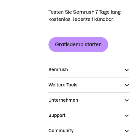
Testen Sie Semrush 7 Tage lang
kostenlos. Jederzeit kündbar.
Gratisdemo starten
Semrush
Weitere Tools
Unternehmen
Support
Community