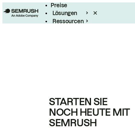
Preise
Lösungen
Ressourcen
Enterprise
STARTEN SIE
NOCH HEUTE MIT
SEMRUSH