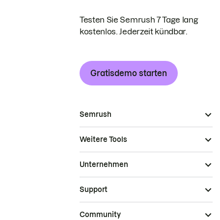
Testen Sie Semrush 7 Tage lang
kostenlos. Jederzeit kündbar.
Gratisdemo starten
Semrush
Weitere Tools
Unternehmen
Support
Community