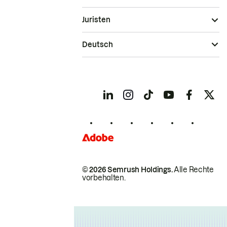
Juristen
Deutsch
© 2026 Semrush Holdings.
Alle Rechte
vorbehalten.