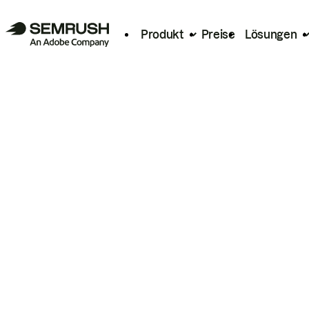
Produkt
Preise
Lösungen