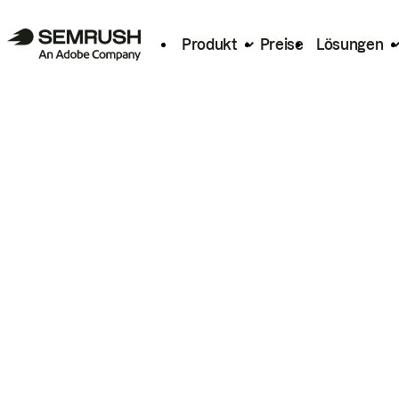
Produkt
Preise
Lösungen