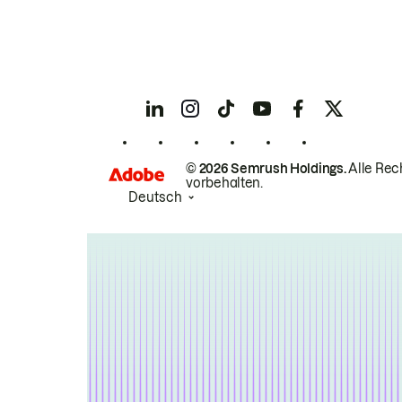
© 2026 Semrush Holdings.
Alle Rec
vorbehalten.
Deutsch