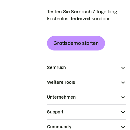
Testen Sie Semrush 7 Tage lang
kostenlos. Jederzeit kündbar.
Gratisdemo starten
Semrush
Weitere Tools
Unternehmen
Support
Community