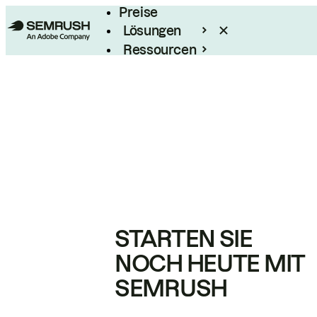
Preise
Lösungen
Ressourcen
Enterprise
STARTEN SIE
NOCH HEUTE MIT
SEMRUSH