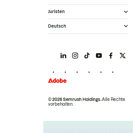
Juristen
Deutsch
© 2026 Semrush Holdings.
Alle Rechte
vorbehalten.