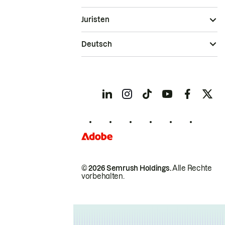
Juristen
Deutsch
© 2026 Semrush Holdings.
Alle Rechte
vorbehalten.