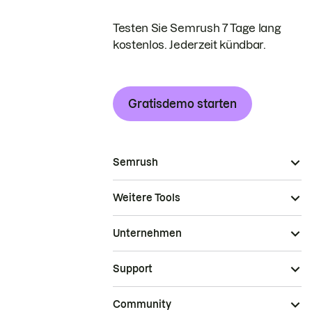
Testen Sie Semrush 7 Tage lang
kostenlos. Jederzeit kündbar.
Gratisdemo starten
Semrush
Weitere Tools
Unternehmen
Support
Community