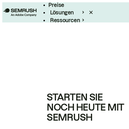
Preise
Lösungen
Ressourcen
Enterprise
STARTEN SIE
NOCH HEUTE MIT
SEMRUSH