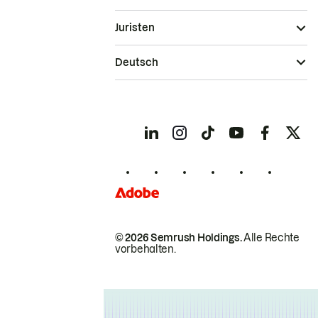
Juristen
Deutsch
© 2026 Semrush Holdings.
Alle Rechte
vorbehalten.