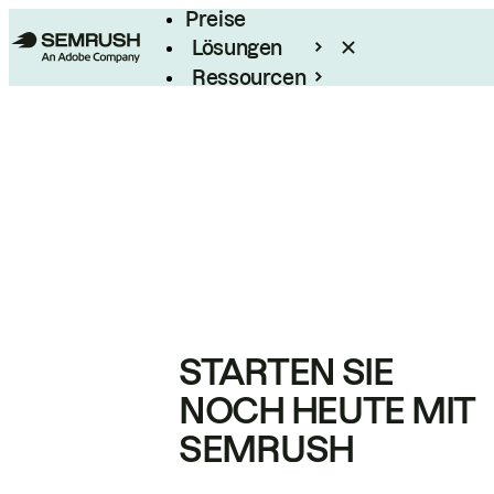
Preise
Lösungen
Ressourcen
Enterprise
STARTEN SIE
NOCH HEUTE MIT
SEMRUSH