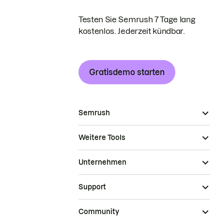
Testen Sie Semrush 7 Tage lang
kostenlos. Jederzeit kündbar.
Gratisdemo starten
Semrush
Weitere Tools
Unternehmen
Support
Community