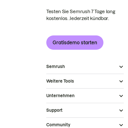
Testen Sie Semrush 7 Tage lang
kostenlos. Jederzeit kündbar.
Gratisdemo starten
Semrush
Weitere Tools
Unternehmen
Support
Community