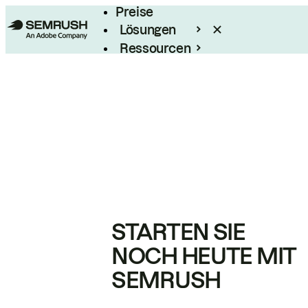
Preise
Lösungen
Ressourcen
Enterprise
STARTEN SIE
NOCH HEUTE MIT
SEMRUSH