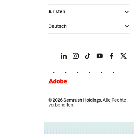
Juristen
Deutsch
© 2026 Semrush Holdings.
Alle Rechte
vorbehalten.