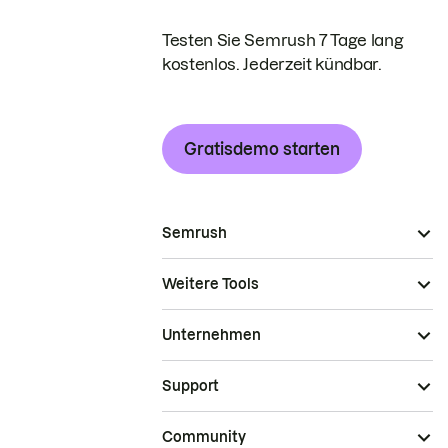
Testen Sie Semrush 7 Tage lang
kostenlos. Jederzeit kündbar.
Gratisdemo starten
Semrush
Weitere Tools
Unternehmen
Support
Community