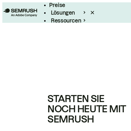
Preise
Lösungen
Ressourcen
Enterprise
STARTEN SIE
NOCH HEUTE MIT
SEMRUSH