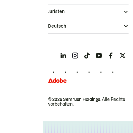
Juristen
Deutsch
© 2026 Semrush Holdings.
Alle Rechte
vorbehalten.