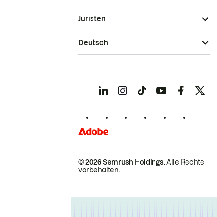
Juristen
Deutsch
© 2026 Semrush Holdings.
Alle Rechte
vorbehalten.