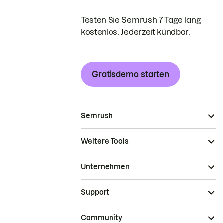
Testen Sie Semrush 7 Tage lang
kostenlos. Jederzeit kündbar.
Gratisdemo starten
Semrush
Weitere Tools
Unternehmen
Support
Community