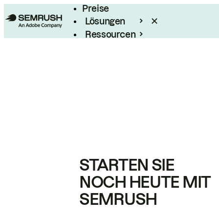
Preise
Lösungen
Ressourcen
Enterprise
STARTEN SIE
NOCH HEUTE MIT
SEMRUSH