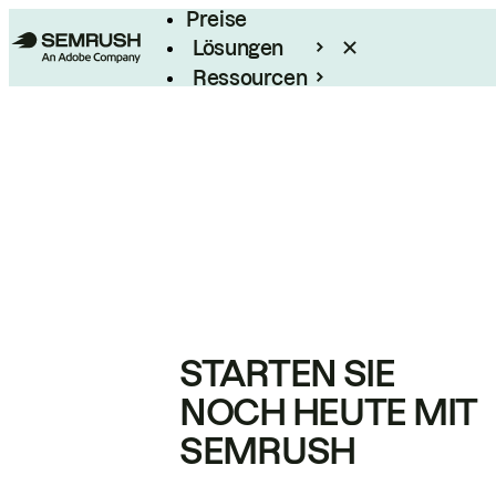
Preise
Lösungen
Ressourcen
Enterprise
STARTEN SIE
NOCH HEUTE MIT
SEMRUSH