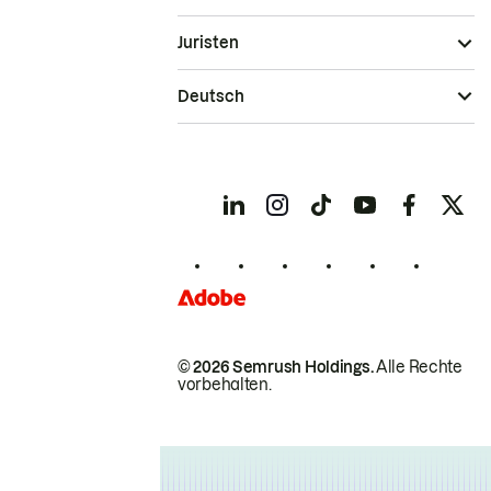
Juristen
Deutsch
© 2026 Semrush Holdings.
Alle Rechte
vorbehalten.