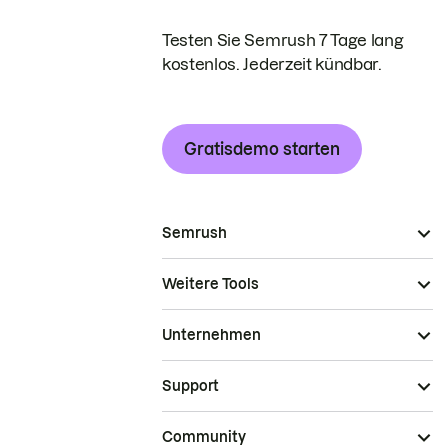
Testen Sie Semrush 7 Tage lang
kostenlos. Jederzeit kündbar.
Gratisdemo starten
Semrush
Weitere Tools
Unternehmen
Support
Community