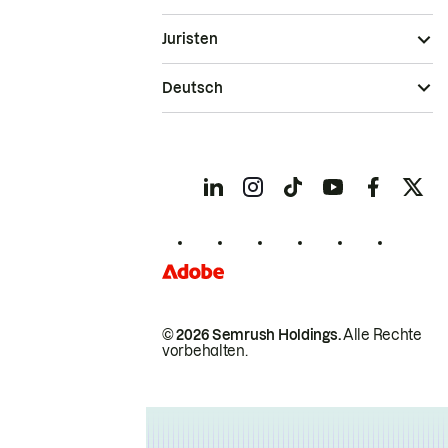
Juristen
Deutsch
© 2026 Semrush Holdings.
Alle Rechte
vorbehalten.