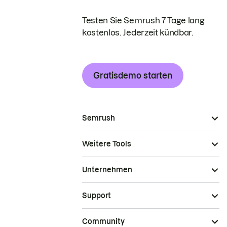
Testen Sie Semrush 7 Tage lang
kostenlos. Jederzeit kündbar.
Gratisdemo starten
Semrush
Weitere Tools
Unternehmen
Support
Community