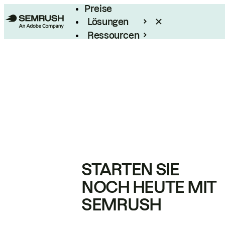
Preise
Lösungen
Ressourcen
Enterprise
STARTEN SIE
NOCH HEUTE MIT
SEMRUSH