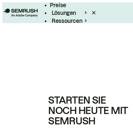
Preise
Lösungen
Ressourcen
Enterprise
STARTEN SIE
NOCH HEUTE MIT
SEMRUSH