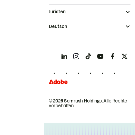
Juristen
Deutsch
© 2026 Semrush Holdings.
Alle Rechte
vorbehalten.