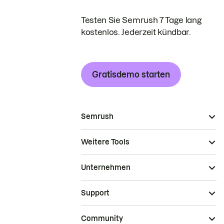
Testen Sie Semrush 7 Tage lang
kostenlos. Jederzeit kündbar.
Gratisdemo starten
Semrush
Weitere Tools
Unternehmen
Support
Community