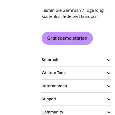
Testen Sie Semrush 7 Tage lang
kostenlos. Jederzeit kündbar.
Gratisdemo starten
Semrush
Weitere Tools
Unternehmen
Support
Community