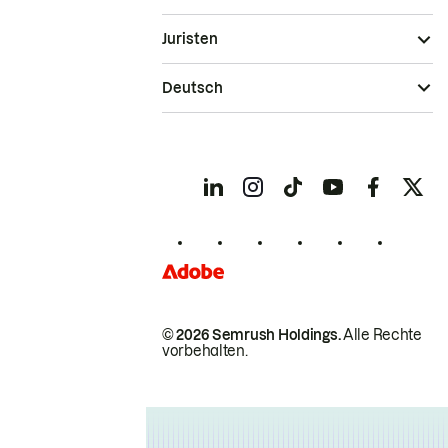
Juristen
Deutsch
© 2026 Semrush Holdings.
Alle Rechte
vorbehalten.