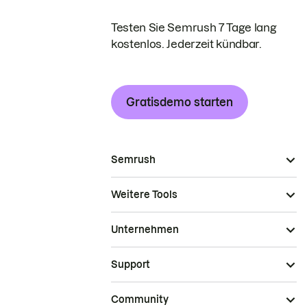
Testen Sie Semrush 7 Tage lang
kostenlos. Jederzeit kündbar.
Gratisdemo starten
Semrush
Weitere Tools
Unternehmen
Support
Community