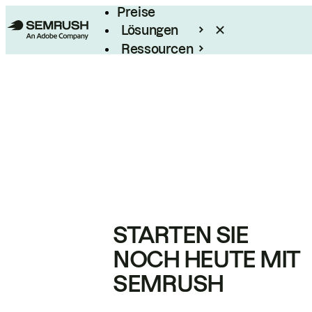
Preise
Lösungen
Ressourcen
Enterprise
STARTEN SIE
NOCH HEUTE MIT
SEMRUSH