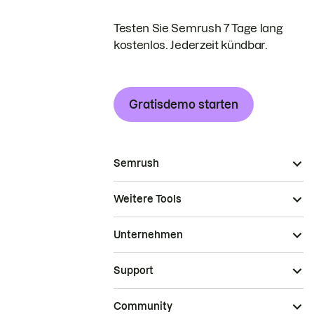
Testen Sie Semrush 7 Tage lang
kostenlos. Jederzeit kündbar.
Gratisdemo starten
Semrush
Weitere Tools
Unternehmen
Support
Community