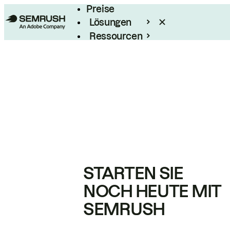
Preise
Lösungen
Ressourcen
Enterprise
STARTEN SIE
NOCH HEUTE MIT
SEMRUSH