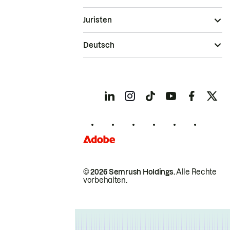
Juristen
Deutsch
© 2026 Semrush Holdings.
Alle Rechte
vorbehalten.