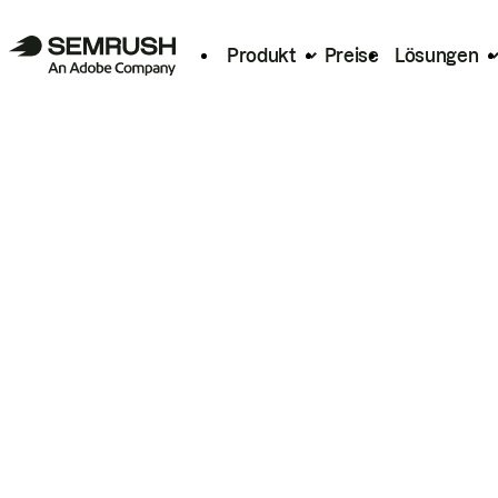
Produkt
Preise
Lösungen