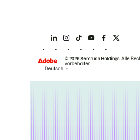
© 2026 Semrush Holdings.
Alle Rec
vorbehalten.
Deutsch