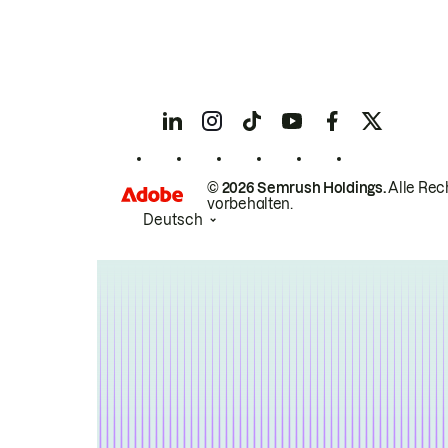
© 2026 Semrush Holdings.
Alle Rec
vorbehalten.
Deutsch