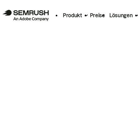
Produkt
Preise
Lösungen