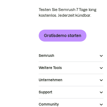
Testen Sie Semrush 7 Tage lang
kostenlos. Jederzeit kündbar.
Gratisdemo starten
Semrush
Weitere Tools
Unternehmen
Support
Community