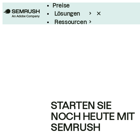
Preise
Lösungen
Ressourcen
Enterprise
STARTEN SIE
NOCH HEUTE MIT
SEMRUSH