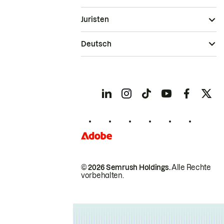
Juristen
Deutsch
© 2026 Semrush Holdings.
Alle Rechte
vorbehalten.