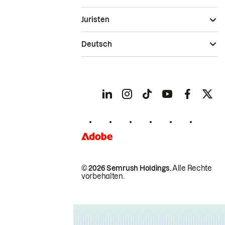
Juristen
Deutsch
© 2026 Semrush Holdings.
Alle Rechte
vorbehalten.