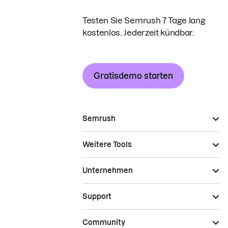
Testen Sie Semrush 7 Tage lang
kostenlos. Jederzeit kündbar.
Gratisdemo starten
Semrush
Weitere Tools
Unternehmen
Support
Community