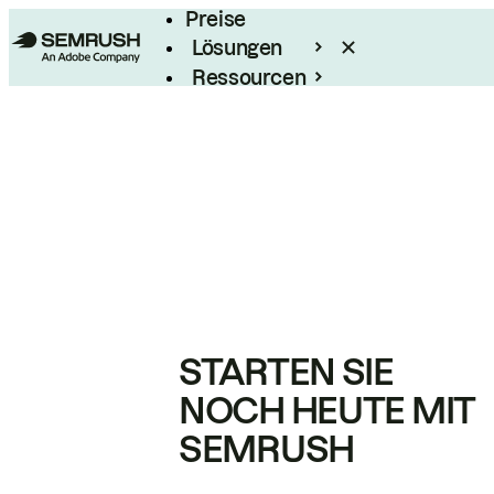
Preise
Lösungen
Ressourcen
Enterprise
STARTEN SIE
NOCH HEUTE MIT
SEMRUSH