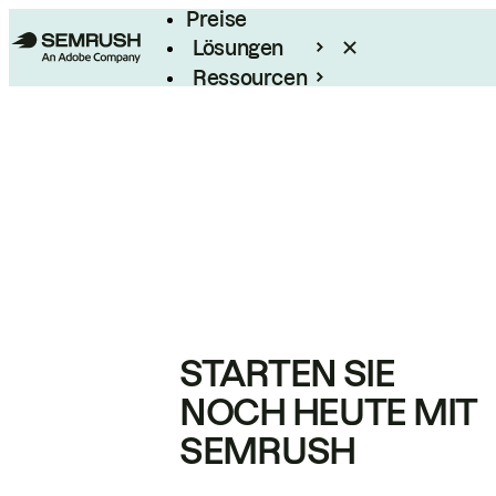
Preise
Lösungen
Ressourcen
Enterprise
STARTEN SIE
NOCH HEUTE MIT
SEMRUSH