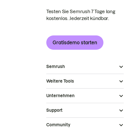
Testen Sie Semrush 7 Tage lang
kostenlos. Jederzeit kündbar.
Gratisdemo starten
Semrush
Weitere Tools
Unternehmen
Support
Community