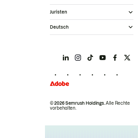
Juristen
Deutsch
© 2026 Semrush Holdings.
Alle Rechte
vorbehalten.