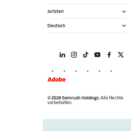
Juristen
Deutsch
© 2026 Semrush Holdings.
Alle Rechte
vorbehalten.