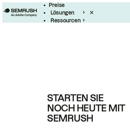
Preise
Lösungen
Ressourcen
Enterprise
STARTEN SIE
NOCH HEUTE MIT
SEMRUSH