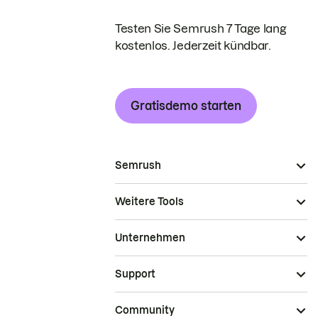
Testen Sie Semrush 7 Tage lang
kostenlos. Jederzeit kündbar.
Gratisdemo starten
Semrush
Weitere Tools
Unternehmen
Support
Community