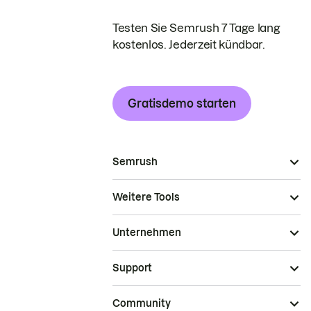
Testen Sie Semrush 7 Tage lang
kostenlos. Jederzeit kündbar.
Gratisdemo starten
Semrush
Weitere Tools
Unternehmen
Support
Community