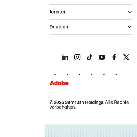
Juristen
Deutsch
© 2026 Semrush Holdings.
Alle Rechte
vorbehalten.