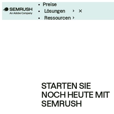
Preise
Lösungen
Ressourcen
Enterprise
STARTEN SIE
NOCH HEUTE MIT
SEMRUSH