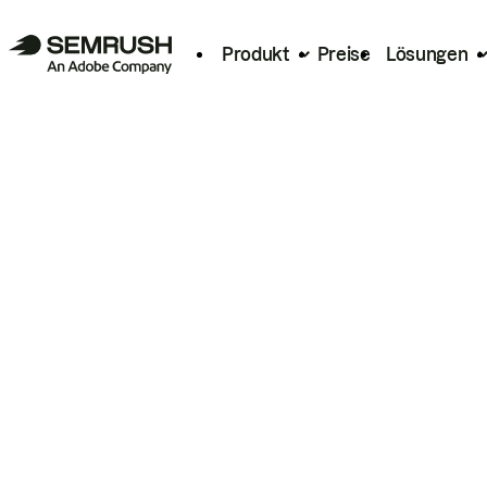
Produkt
Preise
Lösungen