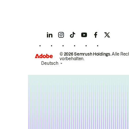
© 2026 Semrush Holdings.
Alle Rec
vorbehalten.
Deutsch