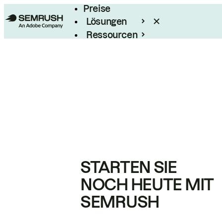
Preise
Lösungen
Ressourcen
Enterprise
STARTEN SIE
NOCH HEUTE MIT
SEMRUSH