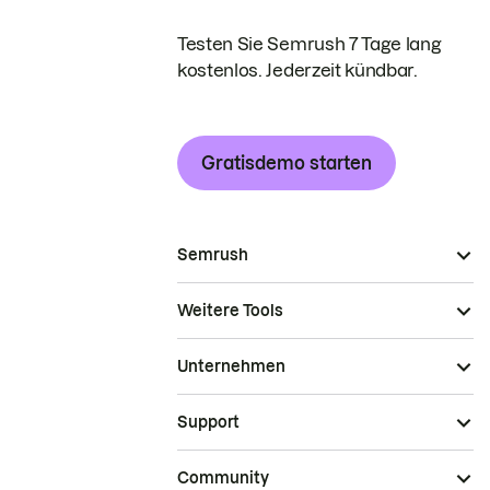
Testen Sie Semrush 7 Tage lang
kostenlos. Jederzeit kündbar.
Gratisdemo starten
Semrush
Weitere Tools
Unternehmen
Support
Community