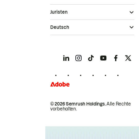
Juristen
Deutsch
© 2026 Semrush Holdings.
Alle Rechte
vorbehalten.