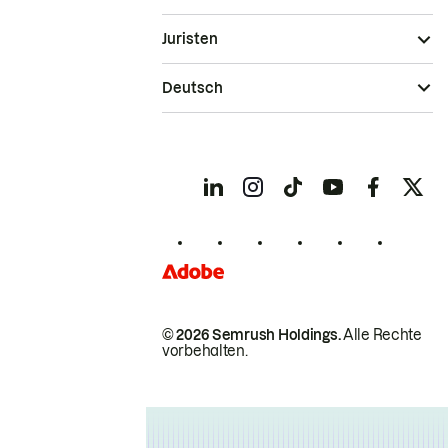
Juristen
Deutsch
© 2026 Semrush Holdings.
Alle Rechte
vorbehalten.