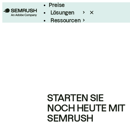
Preise
Lösungen
Ressourcen
Enterprise
STARTEN SIE
NOCH HEUTE MIT
SEMRUSH