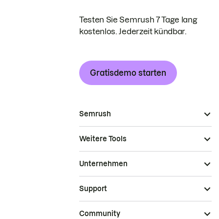
Testen Sie Semrush 7 Tage lang
kostenlos. Jederzeit kündbar.
Gratisdemo starten
Semrush
Weitere Tools
Unternehmen
Support
Community